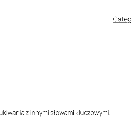
Categ
kiwania z innymi słowami kluczowymi.